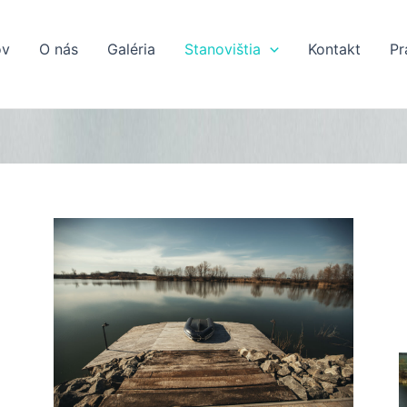
v
O nás
Galéria
Stanovištia
Kontakt
Pr