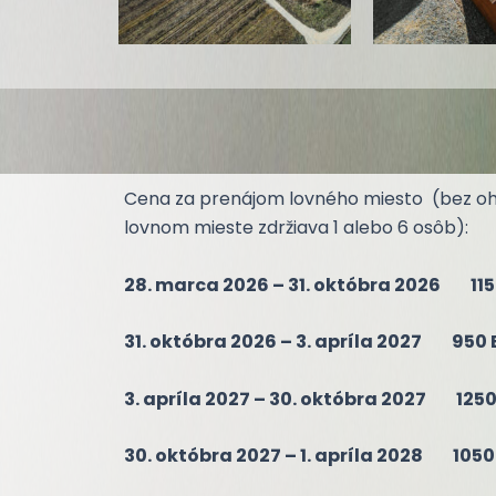
Cena za prenájom lovného miesto (bez oh
lovnom mieste zdržiava 1 alebo 6 osôb):
28. marca 2026 – 31. októbra 2026 115
31. októbra 2026 – 3. apríla 2027 950 
3. apríla 2027 – 30. októbra 2027 1250
30. októbra 2027 – 1. apríla 2028 1050