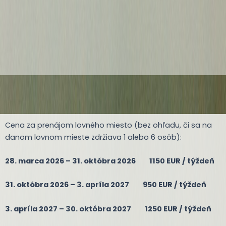
Cena za prenájom lovného miesto (bez ohľadu, či sa na
danom lovnom mieste zdržiava 1 alebo 6 osôb):
28. marca 2026 – 31. októbra 2026 1150 EUR / týždeň
31. októbra 2026 – 3. apríla 2027 950 EUR / týždeň
3. apríla 2027 – 30. októbra 2027 1250 EUR / týždeň