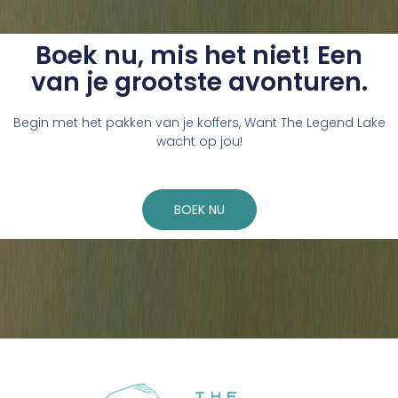
Boek nu, mis het niet! Een
van je grootste avonturen.
Begin met het pakken van je koffers, Want The Legend Lake
wacht op jou!
BOEK NU